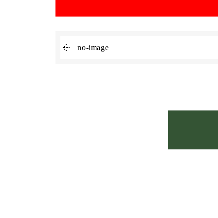
no-image