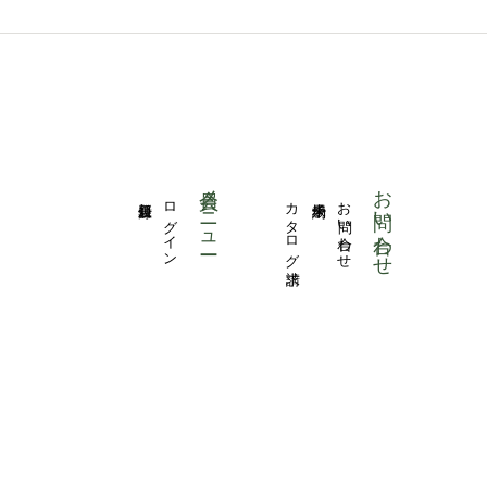
会員メニュー
お問い合わせ
新規登録
ログイン
カタログ請求
来場予約
お問い合わせ