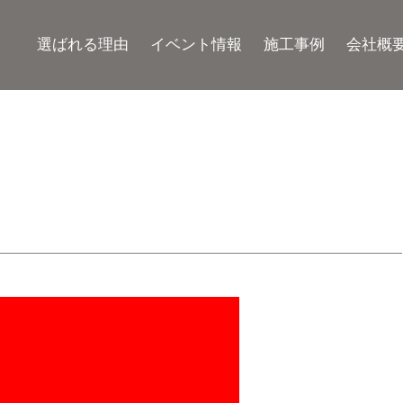
選ばれる理由
イベント情報
施工事例
会社概