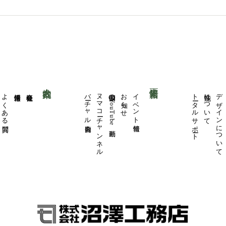
会社案内
更新情報
よくある質問
採用情報
会社概要
バーチャル内覧会
ヌマコーチャンネル
公開中のYouTube動画
お知らせ
イベント情報
トータルサポート
性能について
デザインについて