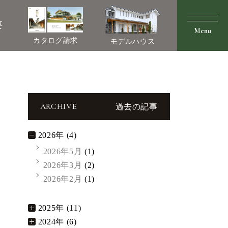
要
カタログ請求
モデルハウス
ARCHIVE
過去の記事
2026年 (4)
2026年5月
(1)
2026年3月
(2)
2026年2月
(1)
2025年 (11)
2024年 (6)