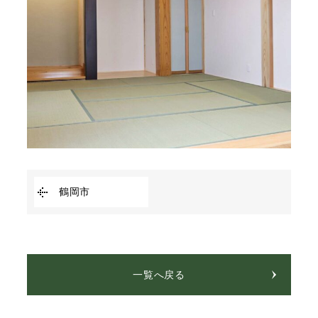
鶴岡市
一覧へ戻る