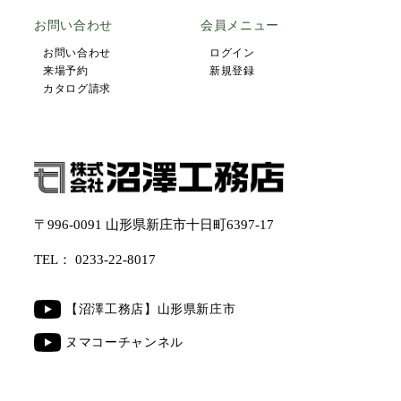
お問い合わせ
会員メニュー
お問い合わせ
ログイン
来場予約
新規登録
カタログ請求
〒996-0091 山形県新庄市十日町6397-17
TEL：
0233-22-8017
【沼澤工務店】山形県新庄市
ヌマコーチャンネル