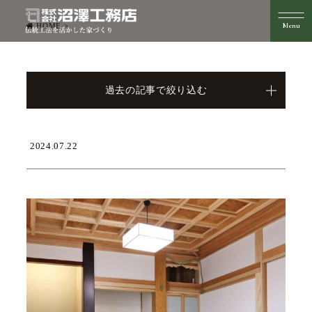
HOME
>
過去の記事で絞り込む
2024.07.22