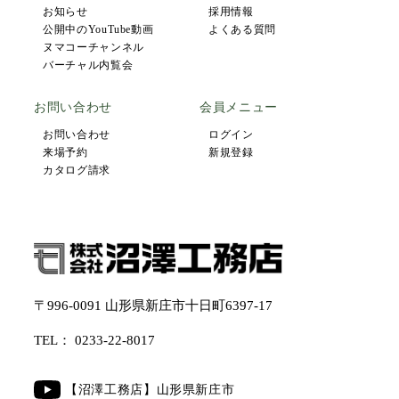
お知らせ
採用情報
公開中のYouTube動画
よくある質問
ヌマコーチャンネル
バーチャル内覧会
お問い合わせ
会員メニュー
お問い合わせ
ログイン
来場予約
新規登録
カタログ請求
〒996-0091 山形県新庄市十日町6397-17
TEL：
0233-22-8017
【沼澤工務店】山形県新庄市