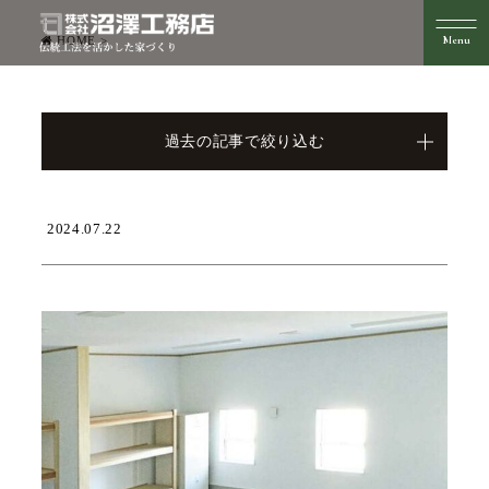
HOME
>
過去の記事で絞り込む
2024.07.22