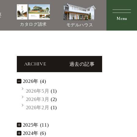
要
カタログ請求
モデルハウス
ARCHIVE
過去の記事
2026年 (4)
2026年5月
(1)
2026年3月
(2)
2026年2月
(1)
2025年 (11)
2024年 (6)