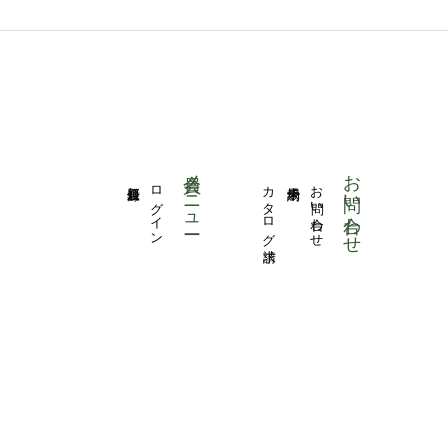
会員メニュー
お問い合わせ
新規登録
ログイン
カタログ請求
来場予約
お問い合わせ