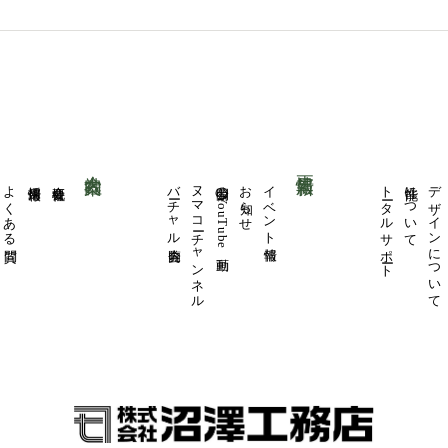
会社案内
更新情報
よくある質問
採用情報
会社概要
バーチャル内覧会
ヌマコーチャンネル
公開中のYouTube動画
お知らせ
イベント情報
トータルサポート
性能について
デザインについて