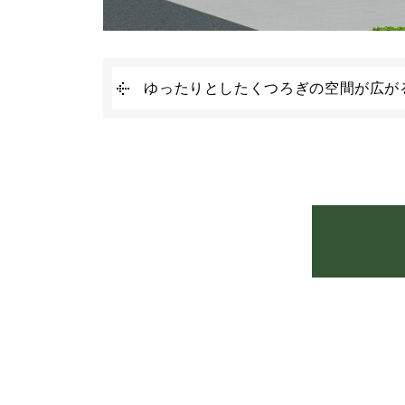
ゆったりとしたくつろぎの空間が広が