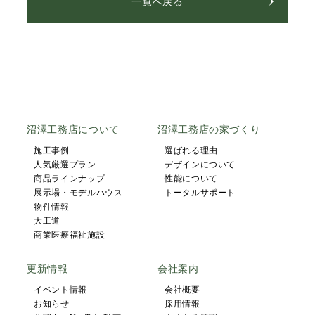
一覧へ戻る
沼澤工務店について
沼澤工務店の家づくり
施工事例
選ばれる理由
人気厳選プラン
デザインについて
商品ラインナップ
性能について
展示場・モデルハウス
トータルサポート
物件情報
大工道
商業医療福祉施設
更新情報
会社案内
イベント情報
会社概要
お知らせ
採用情報