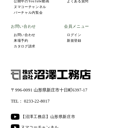
公開中のYouTube動画
よくある質問
ヌマコーチャンネル
バーチャル内覧会
お問い合わせ
会員メニュー
お問い合わせ
ログイン
来場予約
新規登録
カタログ請求
〒996-0091 山形県新庄市十日町6397-17
TEL：
0233-22-8017
【沼澤工務店】山形県新庄市
ヌマコーチャンネル