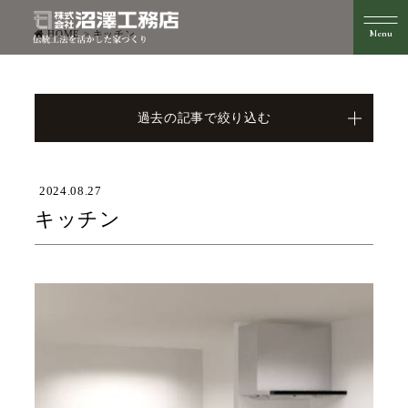
HOME
>
キッチン
過去の記事で絞り込む
2024.08.27
キッチン