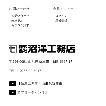
お問い合わせ
会員メニュー
お問い合わせ
ログイン
来場予約
新規登録
カタログ請求
〒996-0091 山形県新庄市十日町6397-17
TEL：
0233-22-8017
【沼澤工務店】山形県新庄市
ヌマコーチャンネル