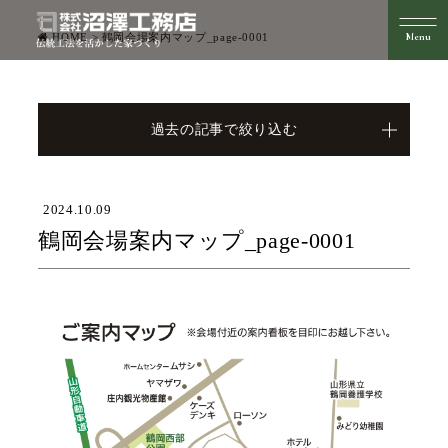
HOME
>
鶴岡会場案内マップ_page-0001
過去の記事で絞り込む
2024.10.09
鶴岡会場案内マップ_page-0001