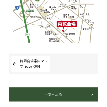
鶴岡会場案内マッ
プ_page-0001
一覧へ戻る